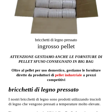
bricchetti di legno pressato
ingrosso pellet
ATTENZIONE GESTIAMO ANCHE LE FORNITURE DI
PELLET SFUSO CONSEGNATO IN BIG BAG
Oltre al pellet per uso domestico, gestiamo le forniture
dirette da produttori di
pellet industriale
a prezzi
competitivi
bricchetti di legno pressato
I nostri bricchetti di legno sono prodotti utilizzando trucioli
di legno che vengono pressati a temperature molto elevate.