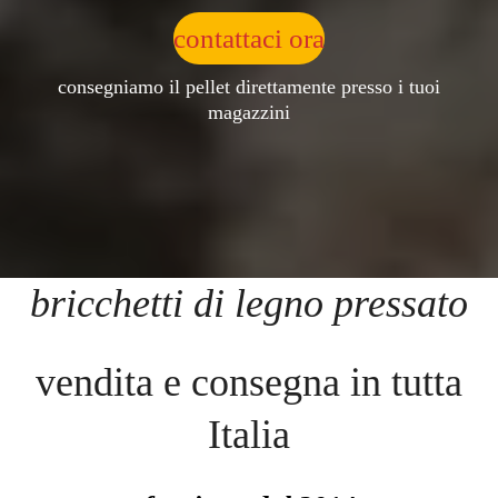
contattaci ora
consegniamo il pellet direttamente presso i tuoi
magazzini
bricchetti di legno pressato
vendita e consegna in tutta
Italia