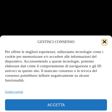
GESTISCI CONSENSO
Per offrire le migliori esperienze, utilizziamo tecnologie come i
cookie per memorizzare e/o accedere alle informazioni del
dispositivo. Acconsentendo a queste tecnologie, potremo
elaborare dati come il comportamento di navigazione o gli ID
univoci su questo sito. Il mancato consenso o la revoca del
consenso potrebbero influire negativamente su alcune
funzionalità.
Gestisci servizi
ACCETTA