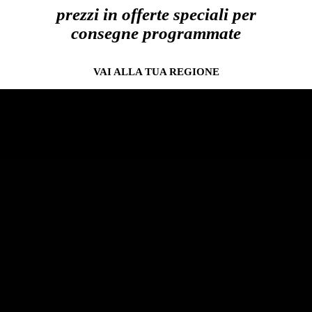
prezzi in offerte speciali per
consegne programmate
VAI ALLA TUA REGIONE