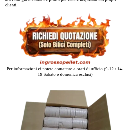
clienti.
Per informazioni ci potete contattare a orari di ufficio (9-12 / 14-
19 Sabato e domenica esclusi)