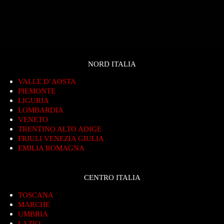
NORD ITALIA
VALLE D’AOSTA
PIEMONTE
LIGURIA
LOMBARDIA
VENETO
TRENTINO ALTO ADIGE
FRIULI VENEZIA GIULIA
EMILIA ROMAGNA
CENTRO ITALIA
TOSCANA
MARCHE
UMBRIA
LAZIO