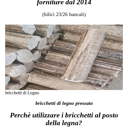
forniture dal 2014
(bilici 23/26 bancali)
bricchetti di Legno
bricchetti di legno pressato
Perchè utilizzare i bricchetti al posto
della legna?