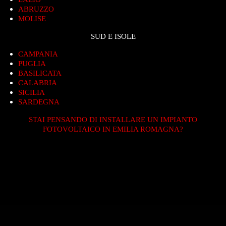
ABRUZZO
MOLISE
SUD E ISOLE
CAMPANIA
PUGLIA
BASILICATA
CALABRIA
SICILIA
SARDEGNA
STAI PENSANDO DI INSTALLARE UN IMPIANTO
FOTOVOLTAICO IN EMILIA ROMAGNA?