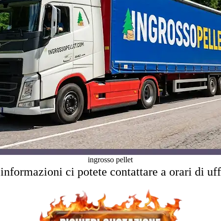
ingrosso pellet
 informazioni ci potete contattare a orari di uff