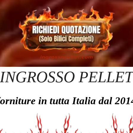
INGROSSO PELLE
forniture in tutta Italia dal 201