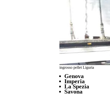
ingrosso pellet Liguria
Genova
Imperia
La Spezia
Savona