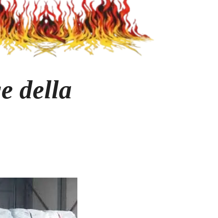
ce della