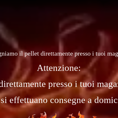
niamo il pellet direttamente presso i tuoi ma
Attenzione:
direttamente presso i tuoi magaz
si effettuano consegne a domic