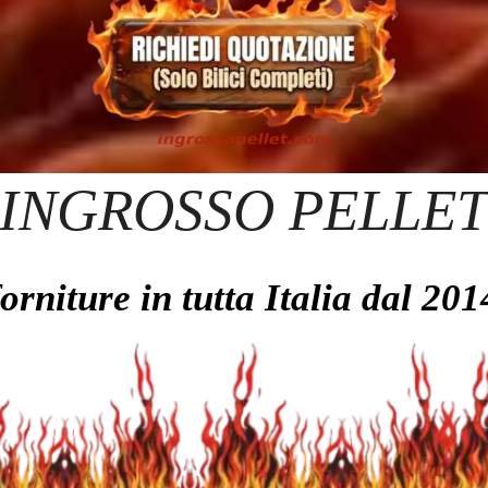
INGROSSO PELLE
forniture in tutta Italia dal 201