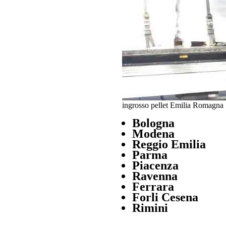
ingrosso pellet Emilia Romagna
Bologna
Modena
Reggio Emilia
Parma
Piacenza
Ravenna
Ferrara
Forli Cesena
Rimini