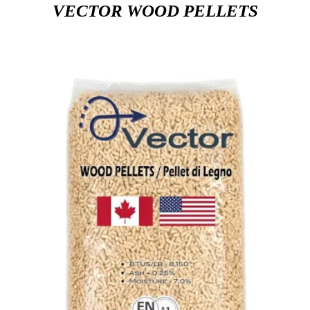
VECTOR WOOD PELLETS