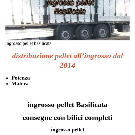
ingrosso pellet basilicata
distribuzione pellet all’ingrosso dal
2014
Potenza
Matera
ingrosso pellet Basilicata
consegne con bilici completi
ingrosso pellet