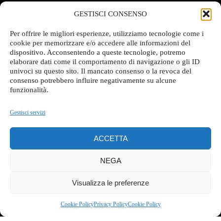
GESTISCI CONSENSO
Per offrire le migliori esperienze, utilizziamo tecnologie come i
cookie per memorizzare e/o accedere alle informazioni del
dispositivo. Acconsentendo a queste tecnologie, potremo
elaborare dati come il comportamento di navigazione o gli ID
univoci su questo sito. Il mancato consenso o la revoca del
consenso potrebbero influire negativamente su alcune
funzionalità.
Gestisci servizi
ACCETTA
NEGA
Visualizza le preferenze
Cookie Policy
Privacy Policy
Cookie Policy