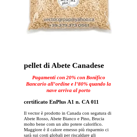
pellet di Abete Canadese
Pagamenti con 20% con Bonifico
Bancario all’ordine e l’80% quando la
nave arriva al porto
certificato EnPlus A1 n. CA 011
Il vector è prodotto in Canada con segatura di
Abete Rosso, Abete Bianco e Pino, Brucia
molto bene com un alto potere calorifico.
Maggiore è il calore emesso più risparmio ci
sarà sui costi globali per riscaldare gli