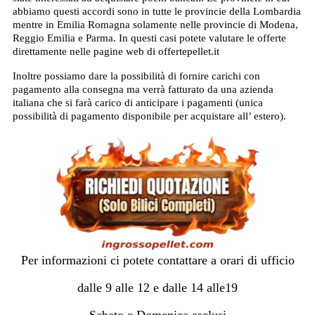
abbiamo questi accordi sono in tutte le provincie della Lombardia
mentre in Emilia Romagna solamente nelle provincie di Modena,
Reggio Emilia e Parma. In questi casi potete valutare le offerte
direttamente nelle pagine web di offertepellet.it
Inoltre possiamo dare la possibilità di fornire carichi con
pagamento alla consegna ma verrà fatturato da una azienda
italiana che si farà carico di anticipare i pagamenti (unica
possibilità di pagamento disponibile per acquistare all’ estero).
Per informazioni ci potete contattare a orari di ufficio
dalle 9 alle 12 e dalle 14 alle19