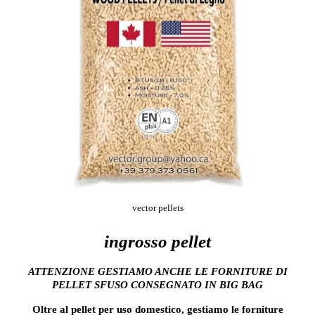
vector pellets
ingrosso pellet
ATTENZIONE GESTIAMO ANCHE LE FORNITURE DI
PELLET SFUSO CONSEGNATO IN BIG BAG
Oltre al pellet per uso domestico, gestiamo le forniture