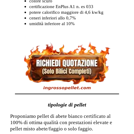
colore scuro
certificazione EnPlus A1 n. es 033
potere calorifico maggiore di 4,6 kw/kg
ceneri inferiori allo 0,7%
umidità inferiore al 10%
tipologie di pellet
Proponiamo pellet di abete bianco certificato al
100% di ottima qualità con prestazioni elevate e
pellet misto abete/faggio o solo faggio.