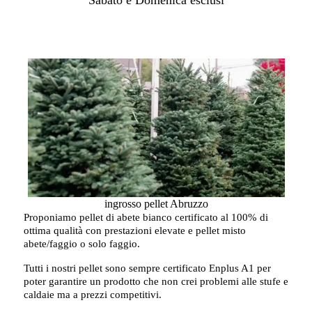
Sabato e Domenica esclusi
ingrosso pellet Abruzzo
Proponiamo pellet di abete bianco certificato al 100% di
ottima qualità con prestazioni elevate e pellet misto
abete/faggio o solo faggio.
Tutti i nostri pellet sono sempre certificato Enplus A1 per
poter garantire un prodotto che non crei problemi alle stufe e
caldaie ma a prezzi competitivi.