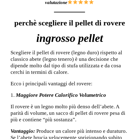
valutazione
perchè scegliere il pellet di rovere
ingrosso pellet
Scegliere il pellet di rovere (legno duro) rispetto al
classico abete (legno tenero) è una decisione che
dipende molto dal tipo di stufa utilizzata e da cosa
cerchi in termini di calore.
Ecco i principali vantaggi del rovere:
1.
Maggiore Potere Calorifico Volumetrico
Il rovere è un legno molto più denso dell’abete. A
parità di volume, un sacco di pellet di rovere pesa di
più e contiene “più sostanza”.
Vantaggio:
Produce un calore più intenso e duraturo.
Se l’abete brucia velocemente sprigionando subito