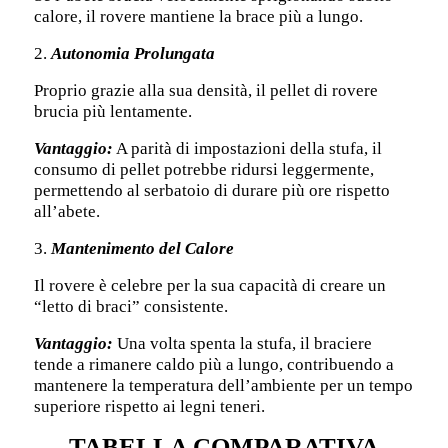
calore, il rovere mantiene la brace più a lungo.
2.
Autonomia Prolungata
Proprio grazie alla sua densità, il pellet di rovere
brucia più lentamente.
Vantaggio:
A parità di impostazioni della stufa, il
consumo di pellet potrebbe ridursi leggermente,
permettendo al serbatoio di durare più ore rispetto
all’abete.
3.
Mantenimento del Calore
Il rovere è celebre per la sua capacità di creare un
“letto di braci” consistente.
Vantaggio:
Una volta spenta la stufa, il braciere
tende a rimanere caldo più a lungo, contribuendo a
mantenere la temperatura dell’ambiente per un tempo
superiore rispetto ai legni teneri.
TABELLA COMPARATIVA