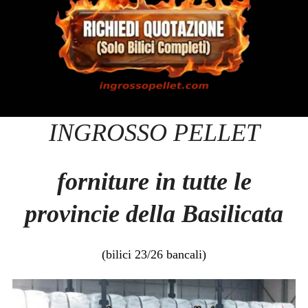
INGROSSO PELLET
forniture in tutte le
provincie della Basilicata
(bilici 23/26 bancali)