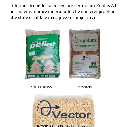
Tutti i nostri pellet sono sempre certificato Enplus A1
per poter garantire un prodotto che non crei problemi
alle stufe e caldaie ma a prezzi competitivi.
ABETE ROSSO
tupellets