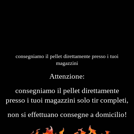
consegniamo il pellet direttamente presso i tuoi
magazzini
Attenzione:
consegniamo il pellet direttamente
presso i tuoi magazzini solo tir completi,
non si effettuano consegne a domicilio!