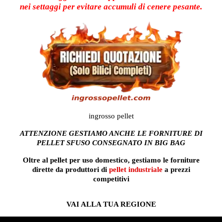
nei settaggi per evitare accumuli di cenere pesante.
ingrosso pellet
ATTENZIONE GESTIAMO ANCHE LE FORNITURE DI
PELLET SFUSO CONSEGNATO IN BIG BAG
Oltre al pellet per uso domestico, gestiamo le forniture
dirette da produttori di
pellet industriale
a prezzi
competitivi
VAI ALLA TUA REGIONE